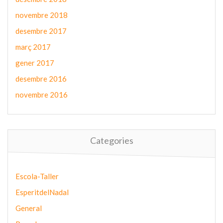
novembre 2018
desembre 2017
març 2017
gener 2017
desembre 2016
novembre 2016
Categories
Escola-Taller
EsperitdelNadal
General