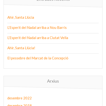
Ahir, Santa Llúcia
L’Esperit del Nadal arriba a Nou Barris
L’Esperit del Nadal arriba a Ciutat Vella
Ahir, Santa Llúcia!
El pessebre del Marcat de la Concepció
Arxius
desembre 2022
desembre 2018