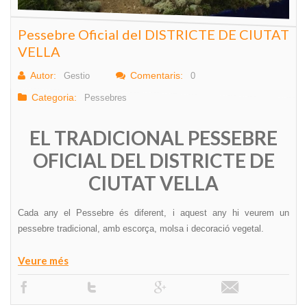
Pessebre Oficial del DISTRICTE DE CIUTAT
VELLA
Autor:
Comentaris:
Gestio
0
Categoria:
Pessebres
EL TRADICIONAL PESSEBRE
OFICIAL DEL DISTRICTE DE
CIUTAT VELLA
Cada any el Pessebre és diferent, i aquest any hi veurem un
pessebre tradicional, amb escorça, molsa i decoració vegetal.
Veure més