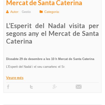
Mercat de Santa Caterina
Autor:
Categoria:
Gestio
L’Esperit del Nadal visita per
segons any el Mercat de Santa
Caterina
Dissabte 29 de desembre a les 10 h Mercat de Santa Caterina
L’Esperit del Nadal i el seu camarlenc el Sr.
Veure més