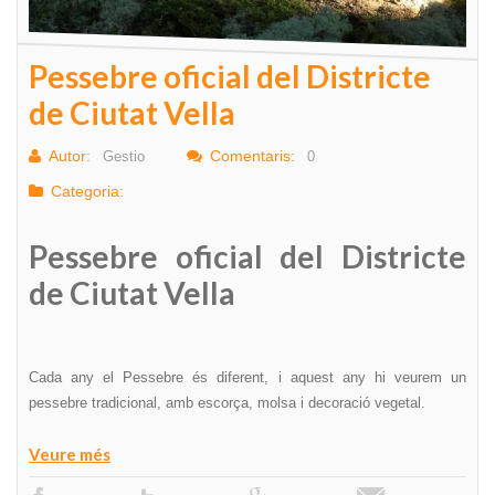
Pessebre oficial del Districte
de Ciutat Vella
Autor:
Comentaris:
Gestio
0
Categoria:
Pessebre oficial del Districte
de Ciutat Vella
Cada any el Pessebre és diferent, i aquest any hi veurem un
pessebre tradicional, amb escorça, molsa i decoració vegetal.
Veure més