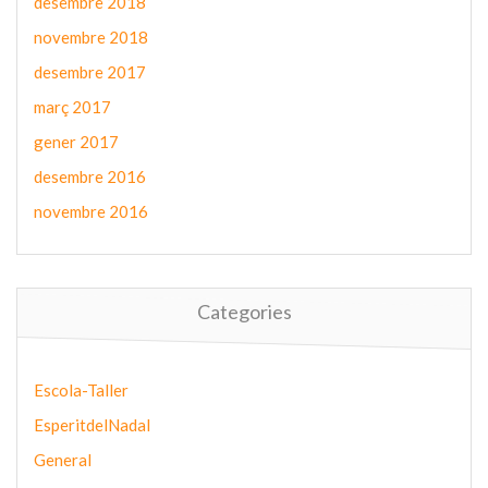
desembre 2018
novembre 2018
desembre 2017
març 2017
gener 2017
desembre 2016
novembre 2016
Categories
Escola-Taller
EsperitdelNadal
General