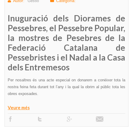
Autor:
Categoria:
Gestio
Inuguració dels Diorames de
Pessebres, el Pessebre Popular,
la mostres de Pesebres de la
Federació Catalana de
Pessebristes i el Nadal a la Casa
dels Entremesos
Per nosaltres és una acte especial on donarem a conèixer tota la
nostra feina feta durant tot l’any i la qual la obrim al públic tota les
obres exposades.
Veure més