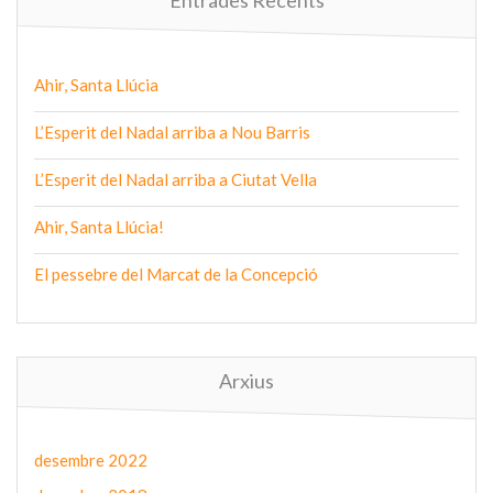
Ahir, Santa Llúcia
L’Esperit del Nadal arriba a Nou Barris
L’Esperit del Nadal arriba a Ciutat Vella
Ahir, Santa Llúcia!
El pessebre del Marcat de la Concepció
Arxius
desembre 2022