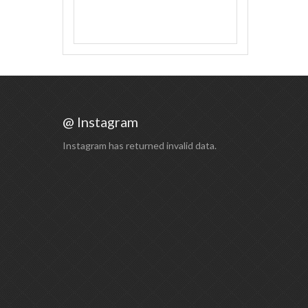
@ Instagram
Instagram has returned invalid data.