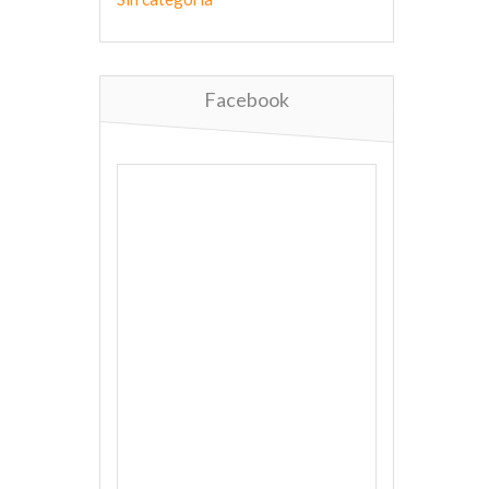
Facebook