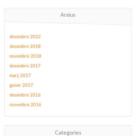
Arxius
desembre 2022
desembre 2018
novembre 2018
desembre 2017
març 2017
gener 2017
desembre 2016
novembre 2016
Categories