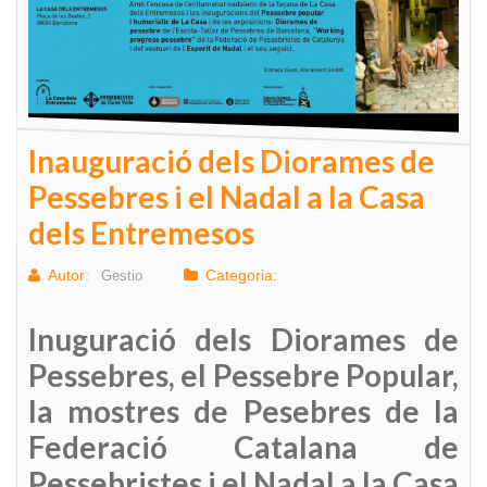
Inauguració dels Diorames de
Pessebres i el Nadal a la Casa
dels Entremesos
Autor:
Categoria:
Gestio
Inuguració dels Diorames de
Pessebres, el Pessebre Popular,
la mostres de Pesebres de la
Federació Catalana de
Pessebristes i el Nadal a la Casa