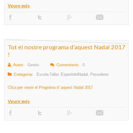
Veure més
Tot el nostre programa d’aquest Nadal 2017
!
Autor:
Comentaris:
Gestio
0
Categoria:
Escola-Taller
,
EsperitdelNadal
,
Pessebres
Clica per veure el Programa d’ aquest Nadal 2017
Veure més