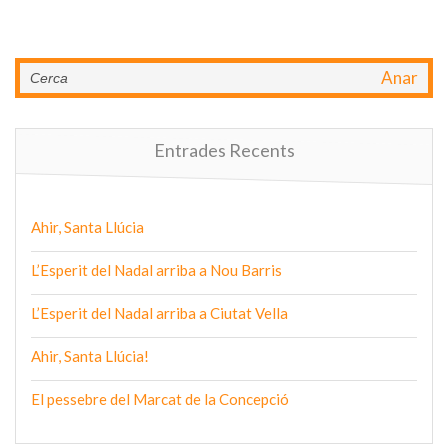
Anar
Entrades Recents
Ahir, Santa Llúcia
L’Esperit del Nadal arriba a Nou Barris
L’Esperit del Nadal arriba a Ciutat Vella
Ahir, Santa Llúcia!
El pessebre del Marcat de la Concepció