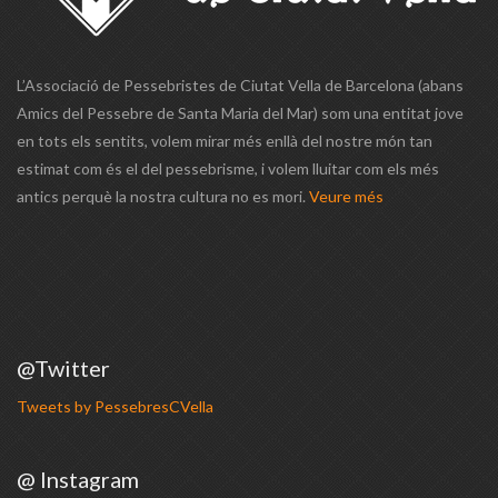
L’Associació de Pessebristes de Ciutat Vella de Barcelona (abans
Amics del Pessebre de Santa Maria del Mar) som una entitat jove
en tots els sentits, volem mirar més enllà del nostre món tan
estimat com és el del pessebrisme, i volem lluitar com els més
antics perquè la nostra cultura no es mori.
Veure més
@Twitter
Tweets by PessebresCVella
@ Instagram