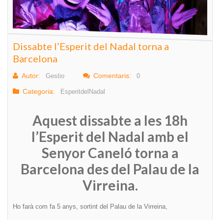
Dissabte l’Esperit del Nadal torna a
Barcelona
Autor:
Comentaris:
Gestio
0
Categoria:
EsperitdelNadal
Aquest dissabte a les 18h
l’Esperit del Nadal amb el
Senyor Caneló torna a
Barcelona des del Palau de la
Virreina.
Ho farà com fa 5 anys, sortint del Palau de la Virreina,