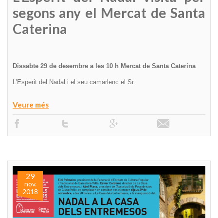
segons any el Mercat de Santa
Caterina
Dissabte 29 de desembre a les 10 h Mercat de Santa Caterina
L’Esperit del Nadal i el seu camarlenc el Sr.
Veure més
29
nov.
2018