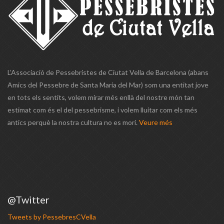
L’Associació de Pessebristes de Ciutat Vella de Barcelona (abans
Amics del Pessebre de Santa Maria del Mar) som una entitat jove
en tots els sentits, volem mirar més enllà del nostre món tan
estimat com és el del pessebrisme, i volem lluitar com els més
antics perquè la nostra cultura no es mori.
Veure més
@Twitter
Tweets by PessebresCVella