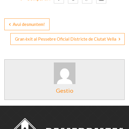
Avui desmuntem!
Gran èxit al Pessebre Oficial Districte de Ciutat Vella
Gestio