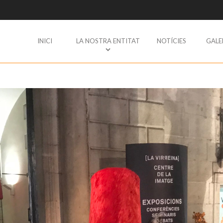
INICI
LA NOSTRA ENTITAT
NOTÍCIES
GALE