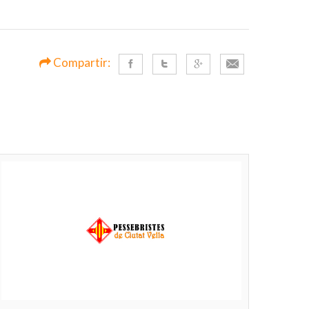
Compartir: