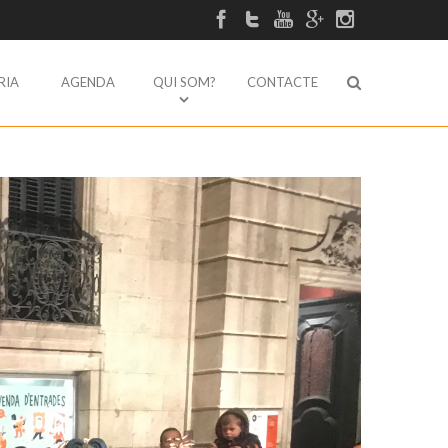
RIA
AGENDA
QUI SOM?
CONTACTE