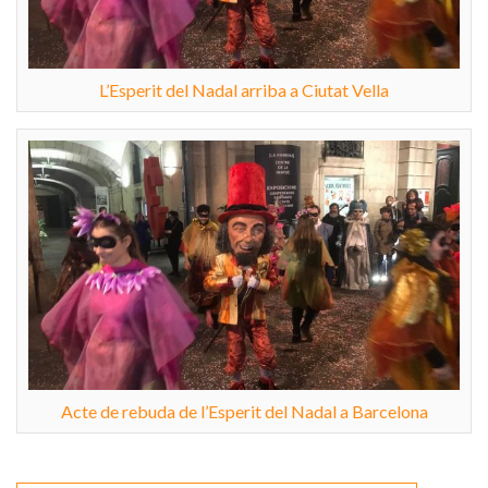
L’Esperit del Nadal arriba a Ciutat Vella
Acte de rebuda de l’Esperit del Nadal a Barcelona