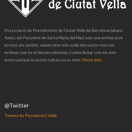
L’Associació de Pessebristes de Ciutat Vella de Barcelona (abans
Amics del Pessebre de Santa Maria del Mar) som una entitat jove
en tots els sentits, volem mirar més enllà del nostre món tan
estimat com és el del pessebrisme, i volem lluitar com els més
antics perquè la nostra cultura no es mori.
Veure més
@Twitter
Tweets by PessebresCVella