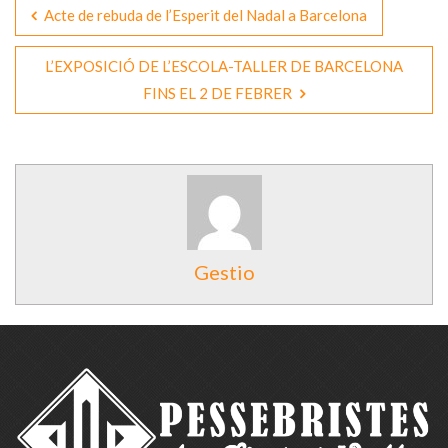
Acte de rebuda de l’Esperit del Nadal a Barcelona
L’EXPOSICIÓ DE L’ESCOLA-TALLER DE BARCELONA
FINS EL 2 DE FEBRER
Gestio